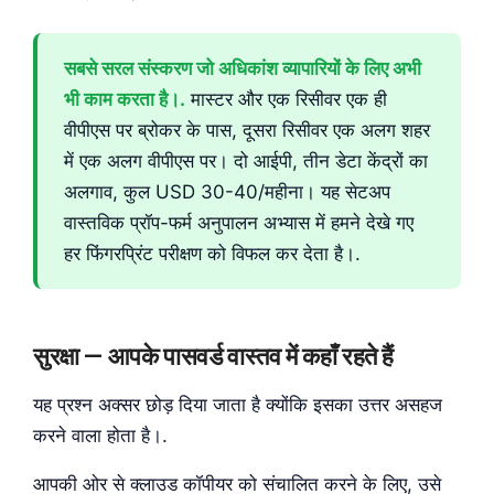
सबसे सरल संस्करण जो अधिकांश व्यापारियों के लिए अभी
भी काम करता है।.
मास्टर और एक रिसीवर एक ही
वीपीएस पर ब्रोकर के पास, दूसरा रिसीवर एक अलग शहर
में एक अलग वीपीएस पर। दो आईपी, तीन डेटा केंद्रों का
अलगाव, कुल USD 30-40/महीना। यह सेटअप
वास्तविक प्रॉप-फर्म अनुपालन अभ्यास में हमने देखे गए
हर फिंगरप्रिंट परीक्षण को विफल कर देता है।.
सुरक्षा — आपके पासवर्ड वास्तव में कहाँ रहते हैं
यह प्रश्न अक्सर छोड़ दिया जाता है क्योंकि इसका उत्तर असहज
करने वाला होता है।.
आपकी ओर से क्लाउड कॉपीयर को संचालित करने के लिए, उसे