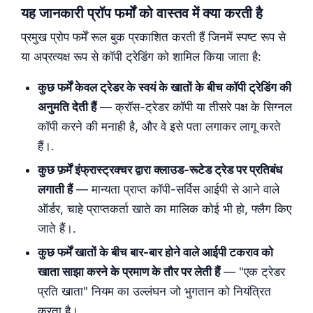
यह जानकारी प्रॉप फर्मों को वास्तव में क्या करती है
प्रमुख प्रोप फर्में रूल बुक प्रकाशित करती हैं जिनमें स्पष्ट रूप से
या अप्रत्यक्ष रूप से कॉपी ट्रेडिंग को शामिल किया जाता है:
कुछ फर्में केवल ट्रेडर के स्वयं के खातों के बीच कॉपी ट्रेडिंग की
अनुमति देती हैं
— क्रॉस-ट्रेडर कॉपी या तीसरे पक्ष के सिग्नल
कॉपी करने की मनाही है, और वे इसे पता लगाकर लागू करते
हैं।.
कुछ फ़र्में इंफ्रास्ट्रक्चर द्वारा क्लाउड-रूटेड ट्रेड पर प्रतिबंध
लगाती हैं
— मान्यता प्राप्त कॉपी-सर्विस आईपी से आने वाले
ऑर्डर, चाहे प्राप्तकर्ता खाते का मालिक कोई भी हो, फ्लैग किए
जाते हैं।.
कुछ फर्में खातों के बीच बार-बार होने वाले आईपी टकराव को
खाता साझा करने के प्रमाण के तौर पर लेती हैं
— "एक ट्रेडर
प्रति खाता" नियम का उल्लंघन जो भुगतान को नियंत्रित
करता है।.