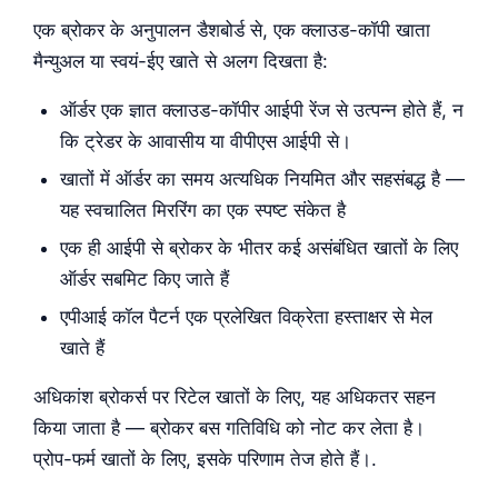
एक ब्रोकर के अनुपालन डैशबोर्ड से, एक क्लाउड-कॉपी खाता
मैन्युअल या स्वयं-ईए खाते से अलग दिखता है:
ऑर्डर एक ज्ञात क्लाउड-कॉपीर आईपी रेंज से उत्पन्न होते हैं, न
कि ट्रेडर के आवासीय या वीपीएस आईपी से।
खातों में ऑर्डर का समय अत्यधिक नियमित और सहसंबद्ध है —
यह स्वचालित मिररिंग का एक स्पष्ट संकेत है
एक ही आईपी से ब्रोकर के भीतर कई असंबंधित खातों के लिए
ऑर्डर सबमिट किए जाते हैं
एपीआई कॉल पैटर्न एक प्रलेखित विक्रेता हस्ताक्षर से मेल
खाते हैं
अधिकांश ब्रोकर्स पर रिटेल खातों के लिए, यह अधिकतर सहन
किया जाता है — ब्रोकर बस गतिविधि को नोट कर लेता है।
प्रोप-फर्म खातों के लिए, इसके परिणाम तेज होते हैं।.