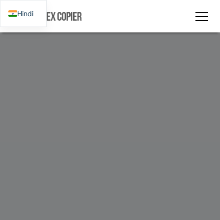
Hindi