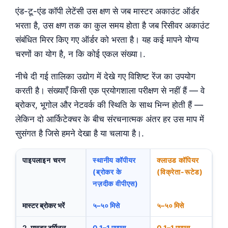
एंड-टू-एंड कॉपी लेटेंसी उस क्षण से जब मास्टर अकाउंट ऑर्डर
भरता है, उस क्षण तक का कुल समय होता है जब रिसीवर अकाउंट
संबंधित मिरर किए गए ऑर्डर को भरता है। यह कई मापने योग्य
चरणों का योग है, न कि कोई एकल संख्या।.
नीचे दी गई तालिका उद्योग में देखे गए विशिष्ट रेंज का उपयोग
करती है। संख्याएँ किसी एक प्रयोगशाला परीक्षण से नहीं हैं — वे
ब्रोकर, भूगोल और नेटवर्क की स्थिति के साथ भिन्न होती हैं —
लेकिन दो आर्किटेक्चर के बीच संरचनात्मक अंतर हर उस माप में
सुसंगत है जिसे हमने देखा है या चलाया है।.
पाइपलाइन चरण
स्थानीय कॉपीयर
क्लाउड कॉपियर
(ब्रोकर के
(विक्रेता-रूटेड)
नज़दीक वीपीएस)
मास्टर ब्रोकर भरें
५–५० मिसे
५–५० मिसे
2. मास्टर टर्मिनल
0.1–1 एमएस
0.1–1 एमएस