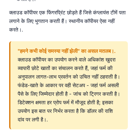
क्लाउड कॉपीयर एक फिंगरप्रिंट छोड़ते हैं जिसे कंप्लायंस टीमें पता
लगाने के लिए भुगतान करती हैं। स्थानीय कॉपीयर ऐसा नहीं
करते।.
"हमने कभी कोई समस्या नहीं झेली" का असल मतलब।.
क्लाउड कॉपीयर का उपयोग करने वाले अधिकांश खुदरा
व्यापारी छोटे खातों का संचालन करते हैं, जहां फर्म की
अनुपालन लागत-लाभ प्रवर्तन को उचित नहीं ठहराती है।
फंडेड-खाते के आकार पर वही सेटअप - जहां फर्म असली
पैसे के लिए जिम्मेदार होती है - जांच को ट्रिगर करती है।
डिटेक्शन क्षमता हर प्रोप फर्म में मौजूद होती है; इसका
उपयोग इस बात पर निर्भर करता है कि डॉलर की राशि
दांव पर लगी है।.