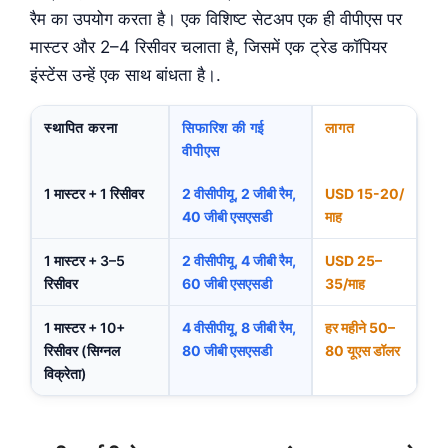
रैम का उपयोग करता है। एक विशिष्ट सेटअप एक ही वीपीएस पर
मास्टर और 2–4 रिसीवर चलाता है, जिसमें एक ट्रेड कॉपियर
इंस्टेंस उन्हें एक साथ बांधता है।.
स्थापित करना
सिफारिश की गई
लागत
वीपीएस
1 मास्टर + 1 रिसीवर
2 वीसीपीयू, 2 जीबी रैम,
USD 15-20/
40 जीबी एसएसडी
माह
1 मास्टर + 3–5
2 वीसीपीयू, 4 जीबी रैम,
USD 25–
रिसीवर
60 जीबी एसएसडी
35/माह
1 मास्टर + 10+
4 वीसीपीयू, 8 जीबी रैम,
हर महीने 50–
रिसीवर (सिग्नल
80 जीबी एसएसडी
80 यूएस डॉलर
विक्रेता)