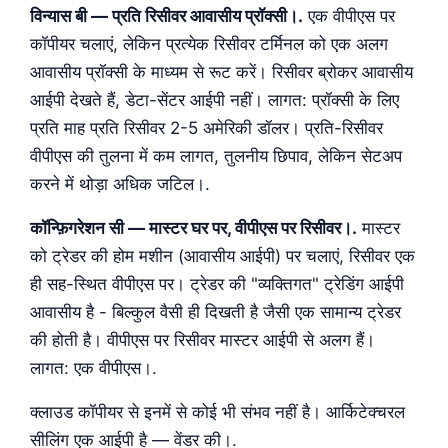
विन्यास बी — प्रति रिसीवर आवासीय प्रॉक्सी।.
एक वीपीएस पर
कॉपीयर चलाएं, लेकिन प्रत्येक रिसीवर टर्मिनल को एक अलग
आवासीय प्रॉक्सी के माध्यम से रूट करें। रिसीवर ब्रोकर आवासीय
आईपी देखते हैं, डेटा-सेंटर आईपी नहीं। लागत: प्रॉक्सी के लिए
प्रति माह प्रति रिसीवर 2-5 अमेरिकी डॉलर। प्रति-रिसीवर
वीपीएस की तुलना में कम लागत, तुलनीय छिपाव, लेकिन सेटअप
करने में थोड़ा अधिक जटिल।.
कॉन्फ़िगरेशन सी — मास्टर घर पर, वीपीएस पर रिसीवर।.
मास्टर
को ट्रेडर की होम मशीन (आवासीय आईपी) पर चलाएं, रिसीवर एक
ही सह-स्थित वीपीएस पर। ट्रेडर की "व्यक्तिगत" ट्रेडिंग आईपी
आवासीय है - बिल्कुल वैसी ही दिखती है जैसी एक सामान्य ट्रेडर
की होती है। वीपीएस पर रिसीवर मास्टर आईपी से अलग हैं।
लागत: एक वीपीएस।.
क्लाउड कॉपीयर से इनमें से कोई भी संभव नहीं है। आर्किटेक्चरल
सीलिंग एक आईपी है — वेंडर की।.