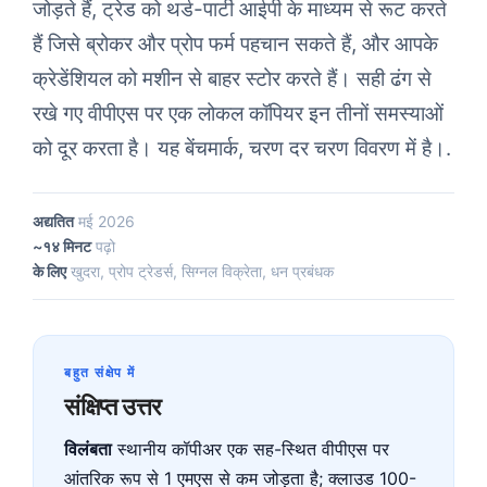
जोड़ते हैं, ट्रेड को थर्ड-पार्टी आईपी के माध्यम से रूट करते
हैं जिसे ब्रोकर और प्रोप फर्म पहचान सकते हैं, और आपके
क्रेडेंशियल को मशीन से बाहर स्टोर करते हैं। सही ढंग से
रखे गए वीपीएस पर एक लोकल कॉपियर इन तीनों समस्याओं
को दूर करता है। यह बेंचमार्क, चरण दर चरण विवरण में है।.
अद्यतित
मई 2026
~१४ मिनट
पढ़ो
के लिए
खुदरा, प्रोप ट्रेडर्स, सिग्नल विक्रेता, धन प्रबंधक
बहुत संक्षेप में
संक्षिप्त उत्तर
विलंबता
स्थानीय कॉपीअर एक सह-स्थित वीपीएस पर
आंतरिक रूप से 1 एमएस से कम जोड़ता है; क्लाउड 100-