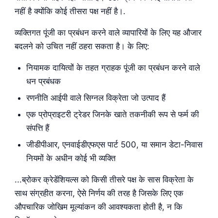
नहीं है क्योंकि कोई तीसरा पक्ष नहीं है।.
व्यक्तिगत पूंजी का प्रबंधन करने वाले व्यापारियों के लिए यह औजार
बदलने को उचित नहीं ठहरा सकता है। के लिए:
नियामक दायित्वों के तहत ग्राहक पूंजी का प्रबंधन करने वाले
धन प्रबंधक
रणनीति आईपी वाले सिग्नल विक्रेता जो उत्पाद हैं
एक प्रोप्राइटरी ट्रेडर जिनके खाते तकनीकी रूप से फर्म की
संपत्ति हैं
जीडीपीआर, एनवाईडीएफएस पार्ट 500, या समान डेटा-निवास
नियमों के अधीन कोई भी व्यक्ति
...ब्रोकर क्रेडेंशियल्स को किसी तीसरे पक्ष के सास विक्रेता के
साथ संग्रहीत करना, ऐसे निर्णय की तरह है जिसके लिए एक
औपचारिक जोखिम मूल्यांकन की आवश्यकता होती है, न कि