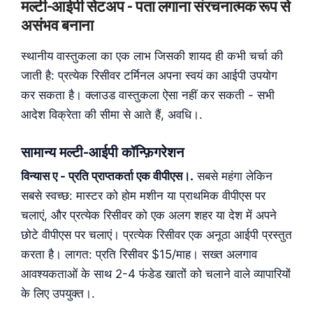
मल्टी-आईपी सेटअप - पता लगाना संरचनात्मक रूप से
असंभव बनाना
स्थानीय वास्तुकला का एक लाभ जिसकी शायद ही कभी चर्चा की
जाती है: प्रत्येक रिसीवर टर्मिनल अपना स्वयं का आईपी उपयोग
कर सकता है। क्लाउड वास्तुकला ऐसा नहीं कर सकती - सभी
आदेश विक्रेता की सीमा से आते हैं, अवधि।.
सामान्य मल्टी-आईपी कॉन्फ़िगरेशन
विन्यास ए - प्रति प्राप्तकर्ता एक वीपीएस।.
सबसे महंगा लेकिन
सबसे स्वच्छ: मास्टर को होम मशीन या प्राथमिक वीपीएस पर
चलाएं, और प्रत्येक रिसीवर को एक अलग शहर या देश में अपने
छोटे वीपीएस पर चलाएं। प्रत्येक रिसीवर एक अनूठा आईपी प्रस्तुत
करता है। लागत: प्रति रिसीवर $15/माह। सख्त अलगाव
आवश्यकताओं के साथ 2-4 फंडेड खातों को चलाने वाले व्यापारियों
के लिए उपयुक्त।.