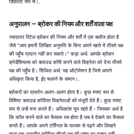
डिफ़ॉल्ट रूप से।.
अनुपालन — ब्रोकर की नियम और शर्तें वाला पक्ष
ज्यादातर रिटेल ब्रोकर की नियम और शर्तें में एक क्लॉज होता है
जैसे "आप हमारी लिखित अनुमति के बिना अपने खाते में तीसरे पक्ष
की पहुँच प्रदान नहीं कर सकते।" कड़ा अर्थ: आपके ब्रोकर
क्रेडेंशियल्स को क्लाउड कॉपी करने वाले विक्रेता को देना तीसरे
पक्ष की पहुँच है। शिथिल अर्थ: यह ऑटोमेशन है जिसे आपने
अधिकृत किया है, ईए चलाने के समान।.
ब्रोकरों का प्रवर्तन अलग-अलग होता है। कुछ स्पष्ट रूप से
विशिष्ट क्लाउड कॉपीयर विक्रेताओं को मंजूरी देते हैं। कुछ स्पष्ट
रूप से उन्हें मना करते हैं। अधिकांश चुप रहते हैं - जिसका अर्थ है
कि कॉल करने वाले का फैसला तब होता है जब वे देखने का फैसला
करते हैं। आपके अपने टर्मिनल के माध्यम से पढ़ने और लिखने
वाला एक स्थानीय कॉपीयर तीसरे पक्ष की पहुंच का प्रश्न नहीं