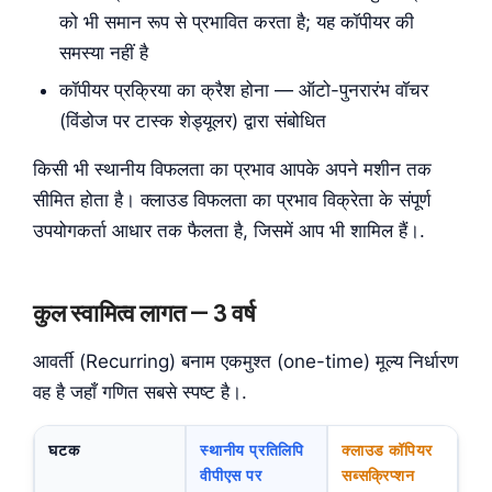
को भी समान रूप से प्रभावित करता है; यह कॉपीयर की
समस्या नहीं है
कॉपीयर प्रक्रिया का क्रैश होना — ऑटो-पुनरारंभ वॉचर
(विंडोज पर टास्क शेड्यूलर) द्वारा संबोधित
किसी भी स्थानीय विफलता का प्रभाव आपके अपने मशीन तक
सीमित होता है। क्लाउड विफलता का प्रभाव विक्रेता के संपूर्ण
उपयोगकर्ता आधार तक फैलता है, जिसमें आप भी शामिल हैं।.
कुल स्वामित्व लागत — 3 वर्ष
आवर्ती (Recurring) बनाम एकमुश्त (one-time) मूल्य निर्धारण
वह है जहाँ गणित सबसे स्पष्ट है।.
घटक
स्थानीय प्रतिलिपि
क्लाउड कॉपियर
वीपीएस पर
सब्सक्रिप्शन