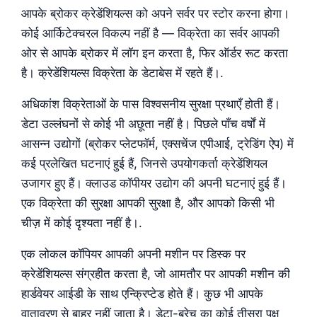
आपके ब्रोकर क्रेडेंशियल्स को अपने सर्वर पर स्टोर करना होगा।
कोई आर्किटेक्चरल विकल्प नहीं है — विक्रेता का सर्वर आपकी
ओर से आपके ब्रोकर में लॉग इन करता है, फिर ऑर्डर रूट करता
है। क्रेडेंशियल्स विक्रेता के डेटाबेस में रहते हैं।.
अधिकांश विक्रेताओं के पास विश्वसनीय सुरक्षा प्रथाएँ होती हैं।
डेटा उल्लंघनों से कोई भी अछूता नहीं है। पिछले पाँच वर्षों में
आसन्न उद्योगों (ब्रोकर प्लेटफॉर्म, एक्सचेंज एपीआई, ट्रेडिंग ऐप) में
कई प्रलेखित घटनाएं हुई हैं, जिनसे उपयोगकर्ता क्रेडेंशियल
उजागर हुए हैं। क्लाउड कॉपीयर उद्योग की अपनी घटनाएं हुई हैं।
एक विक्रेता की सुरक्षा आपकी सुरक्षा है, और आपको किसी भी
चीज़ में कोई दृश्यता नहीं है।.
एक लोकल कॉपियर आपकी अपनी मशीन पर डिस्क पर
क्रेडेंशियल्स संग्रहीत करता है, जो आमतौर पर आपकी मशीन की
हार्डवेयर आईडी के साथ एन्क्रिप्टेड होते हैं। कुछ भी आपके
वातावरण से बाहर नहीं जाता है। डेटा-ब्रेच का कोई तीसरा पक्ष