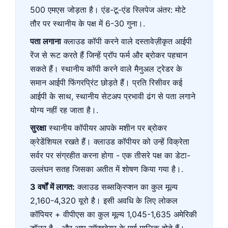
500 एमएस जोड़ता है। एंड-टू-एंड स्लिपेज अंतर: मोटे
तौर पर स्थानीय के पक्ष में 6-30 गुना।.
पता लगाना
क्लाउड कॉपी करने वाले दस्तावेज़ीकृत आईपी
रेंज से रूट करते हैं जिन्हें प्रॉप फर्म और ब्रोकर पहचान
सकते हैं। स्थानीय कॉपी करने वाले मैनुअल ट्रेडर के
समान आईपी फिंगरप्रिंट छोड़ते हैं। प्रति रिसीवर कई
आईपी के साथ, स्थानीय सेटअप प्रभावी ढंग से पता लगाने
योग्य नहीं रह जाता है।.
सुरक्षा
स्थानीय कॉपीयर आपके मशीन पर ब्रोकर
क्रेडेंशियल रखते हैं। क्लाउड कॉपीयर को उन्हें विक्रेता
सर्वर पर संग्रहीत करना होगा - एक तीसरे पक्ष का डेटा-
उल्लंघन सतह जिसका अतीत में शोषण किया गया है।.
3 वर्षों में लागत:
क्लाउड सब्सक्रिप्शन का कुल मूल्य
2,160-4,320 यूरो है। इसी अवधि के लिए लोकल
कॉपियर + वीपीएस का कुल मूल्य 1,045-1,635 अमेरिकी
डॉलर है - और आप सॉफ्टवेयर के पूर्ण मालिक होते हैं।.