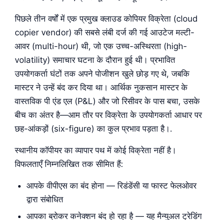
पिछले तीन वर्षों में एक प्रमुख क्लाउड कोपियर विक्रेता (cloud
copier vendor) की सबसे लंबी दर्ज की गई आउटेज मल्टी-
आवर (multi-hour) थी, जो एक उच्च-अस्थिरता (high-
volatility) समाचार घटना के दौरान हुई थी। प्रभावित
उपयोगकर्ता घंटों तक अपने पोजीशन खुले छोड़ गए थे, जबकि
मास्टर ने उन्हें बंद कर दिया था। आर्थिक नुकसान मास्टर के
वास्तविक पी एंड एल (P&L) और जो रिसीवर के पास बचा, उसके
बीच का अंतर है—आम तौर पर विक्रेता के उपयोगकर्ता आधार पर
छह-आंकड़ों (six-figure) का कुल प्रभाव पड़ता है।.
स्थानीय कॉपीयर का व्यापार पथ में कोई विक्रेता नहीं है।
विफलताएँ निम्नलिखित तक सीमित हैं:
आपके वीपीएस का बंद होना — रिडंडेंसी या फास्ट फेलओवर
द्वारा संबोधित
आपका ब्रोकर कनेक्शन बंद हो रहा है — यह मैन्युअल ट्रेडिंग