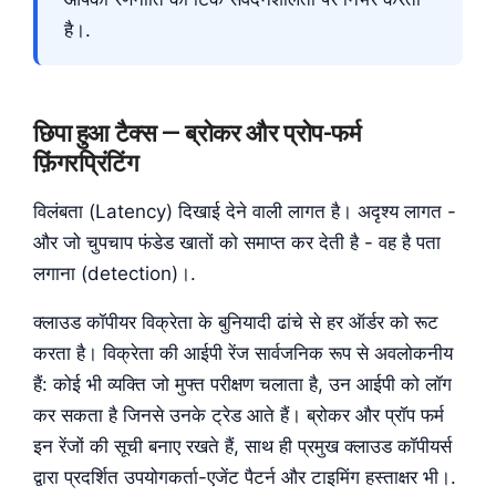
है।.
छिपा हुआ टैक्स — ब्रोकर और प्रोप-फर्म
फ़िंगरप्रिंटिंग
विलंबता (Latency) दिखाई देने वाली लागत है। अदृश्य लागत -
और जो चुपचाप फंडेड खातों को समाप्त कर देती है - वह है पता
लगाना (detection)।.
क्लाउड कॉपीयर विक्रेता के बुनियादी ढांचे से हर ऑर्डर को रूट
करता है। विक्रेता की आईपी रेंज सार्वजनिक रूप से अवलोकनीय
हैं: कोई भी व्यक्ति जो मुफ्त परीक्षण चलाता है, उन आईपी को लॉग
कर सकता है जिनसे उनके ट्रेड आते हैं। ब्रोकर और प्रॉप फर्म
इन रेंजों की सूची बनाए रखते हैं, साथ ही प्रमुख क्लाउड कॉपीयर्स
द्वारा प्रदर्शित उपयोगकर्ता-एजेंट पैटर्न और टाइमिंग हस्ताक्षर भी।.