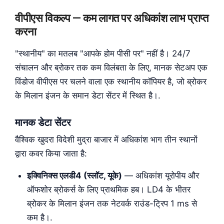
वीपीएस विकल्प — कम लागत पर अधिकांश लाभ प्राप्त
करना
"स्थानीय" का मतलब "आपके होम पीसी पर" नहीं है। 24/7
संचालन और ब्रोकर तक कम विलंबता के लिए, मानक सेटअप एक
विंडोज वीपीएस पर चलने वाला एक स्थानीय कॉपियर है, जो ब्रोकर
के मिलान इंजन के समान डेटा सेंटर में स्थित है।.
मानक डेटा सेंटर
वैश्विक खुदरा विदेशी मुद्रा बाजार में अधिकांश भाग तीन स्थानों
द्वारा कवर किया जाता है:
इक्विनिक्स एलडी4 (स्लॉट, यूके)
— अधिकांश यूरोपीय और
ऑफशोर ब्रोकर्स के लिए प्राथमिक हब। LD4 के भीतर
ब्रोकर के मिलान इंजन तक नेटवर्क राउंड-ट्रिप 1 ms से
कम है।.