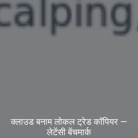
क्लाउड बनाम लोकल ट्रेड कॉपियर —
लेटेंसी बेंचमार्क