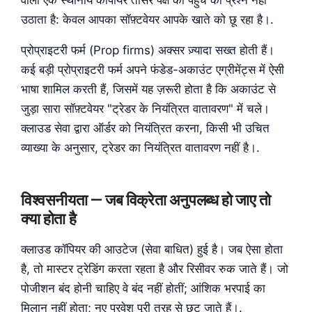
उठाता है: केवल आपका सॉफ़्टवेयर आपके खाते को छू रहा है।.
प्रोप्राइटरी फर्म (Prop firms) अक्सर ज़्यादा सख्त होती हैं।
कई बड़ी प्रोप्राइटरी फर्म अपने फंडेड-अकाउंट एग्रीमेंट्स में ऐसी
भाषा शामिल करती हैं, जिसमें यह ज़रूरी होता है कि अकाउंट से
जुड़ा सारा सॉफ़्टवेयर "ट्रेडर के नियंत्रित वातावरण" में चले।
क्लाउड सेवा द्वारा ऑर्डर को नियंत्रित करना, किसी भी उचित
व्याख्या के अनुसार, ट्रेडर का नियंत्रित वातावरण नहीं है।.
विश्वसनीयता — जब विक्रेता अनुपलब्ध हो जाए तो
क्या होता है
क्लाउड कॉपियर की आउटेज (सेवा बाधित) हुई है। जब ऐसा होता
है, तो मास्टर ट्रेडिंग करता रहता है और रिसीवर रुक जाते हैं। जो
पोजीशन बंद होनी चाहिए वे बंद नहीं होतीं; आंशिक भरपाई का
मिलान नहीं होता; नए प्रवेश पूरी तरह से छूट जाते हैं।.