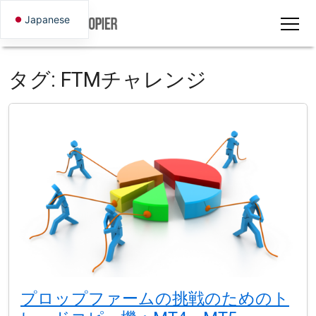
Japanese
タグ:
FTMチャレンジ
プロップファームの挑戦のためのト