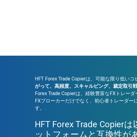
HFT Forex Trade Copierは、可能な限
がって、高頻度、スキャルピング、裁定取引戦
Forex Trade Copierは、経験豊富なFX
FXブローカーだけでなく、初心者トレーダー
す。.
HFT Forex Trade Cop
ットフォームと互換性が