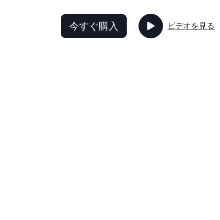
今すぐ購入
ビデオを見る