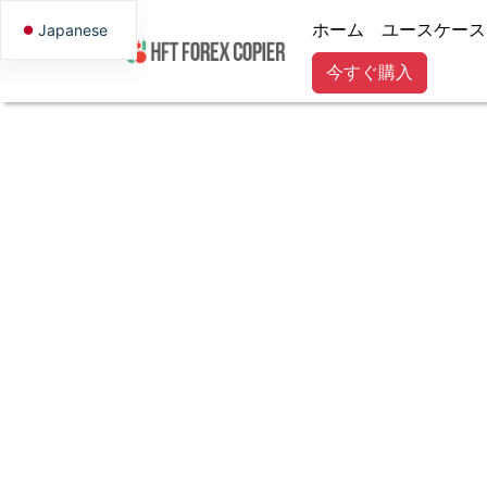
ホーム
ユースケース
Japanese
今すぐ購入