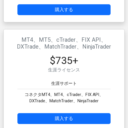
購入する
MT4、MT5、cTrader、FIX API、
DXTrade、MatchTrader、NinjaTrader
$735+
生涯ライセンス
生涯サポート
コネクタMT4、MT4、cTrader、FIX API、
DXTrade、MatchTrader、NinjaTrader
購入する