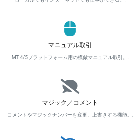
マニュアル取引
MT 4/5プラットフォーム用の模倣マニュアル取引。.
マジック／コメント
コメントやマジックナンバーを変更、上書きする機能。.