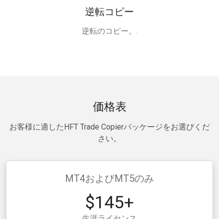
逆転コピー
逆転のコピー。.
価格表
お客様に適したHFT Trade Copierパッケージをお選びくだ
さい。
MT4およびMT5のみ
$145+
生涯ライセンス