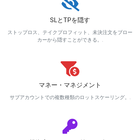
SLとTPを隠す
ストップロス、テイクプロフィット、未決注文をブロー
カーから隠すことができる。.
マネー・マネジメント
サブアカウントでの複数種類のロットスケーリング。.