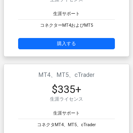
生涯サポート
コネクターMT4およびMT5
購入する
MT4、MT5、cTrader
$335+
生涯ライセンス
生涯サポート
コネクタMT4、MT5、cTrader