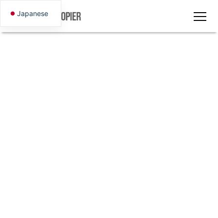
Japanese