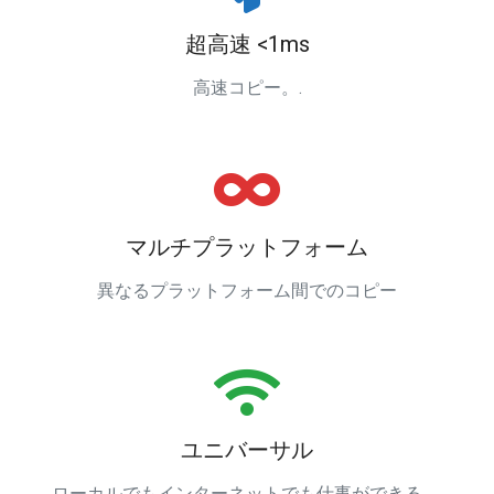
超高速 <1ms
高速コピー。.
マルチプラットフォーム
異なるプラットフォーム間でのコピー
ユニバーサル
ローカルでもインターネットでも仕事ができる。.