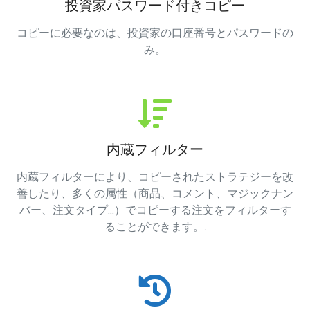
投資家パスワード付きコピー
コピーに必要なのは、投資家の口座番号とパスワードの
み。
内蔵フィルター
内蔵フィルターにより、コピーされたストラテジーを改
善したり、多くの属性（商品、コメント、マジックナン
バー、注文タイプ...）でコピーする注文をフィルターす
ることができます。.