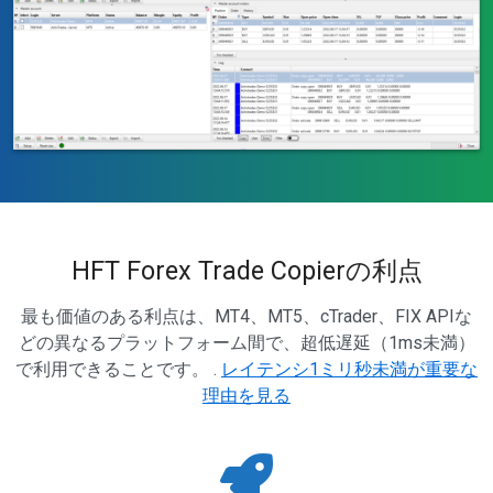
HFT Forex Trade Copierの利点
最も価値のある利点は、MT4、MT5、cTrader、FIX APIな
どの異なるプラットフォーム間で、超低遅延（1ms未満）
で利用できることです。 .
レイテンシ1ミリ秒未満が重要な
理由を見る