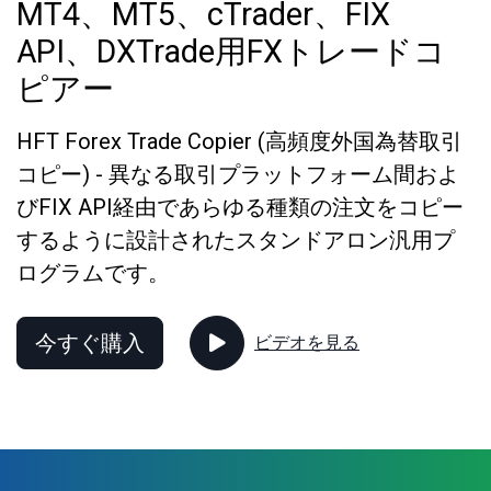
MT4、MT5、cTrader、FIX
API、DXTrade用FXトレードコ
ピアー
HFT Forex Trade Copier (高頻度外国為替取引
コピー) - 異なる取引プラットフォーム間およ
びFIX API経由であらゆる種類の注文をコピー
するように設計されたスタンドアロン汎用プ
ログラムです。
今すぐ購入
ビデオを見る