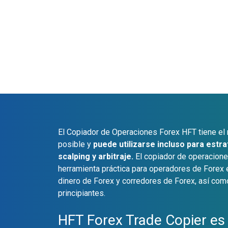
El Copiador de Operaciones Forex HFT tiene el
posible y
puede utilizarse incluso para estra
scalping y arbitraje.
El copiador de operacion
herramienta práctica para operadores de Forex
dinero de Forex y corredores de Forex, así co
principiantes.
HFT Forex Trade Copier es