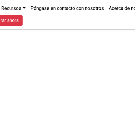
Recursos
Póngase en contacto con nosotros
Acerca de n
ar ahora