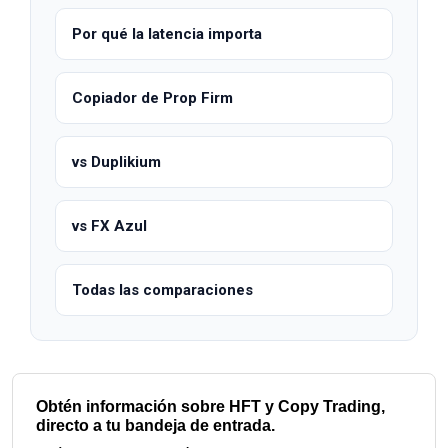
Por qué la latencia importa
Copiador de Prop Firm
vs Duplikium
vs FX Azul
Todas las comparaciones
Obtén información sobre HFT y Copy Trading,
directo a tu bandeja de entrada.