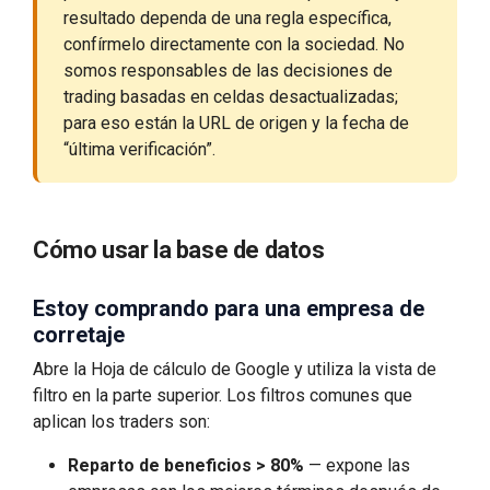
resultado dependa de una regla específica,
confírmelo directamente con la sociedad. No
somos responsables de las decisiones de
trading basadas en celdas desactualizadas;
para eso están la URL de origen y la fecha de
“última verificación”.
Cómo usar la base de datos
Estoy comprando para una empresa de
corretaje
Abre la Hoja de cálculo de Google y utiliza la vista de
filtro en la parte superior. Los filtros comunes que
aplican los traders son:
Reparto de beneficios > 80%
— expone las