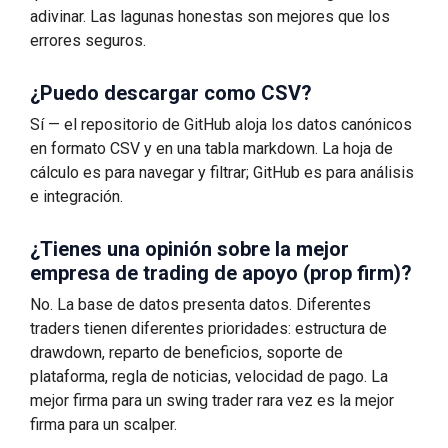
adivinar. Las lagunas honestas son mejores que los
errores seguros.
¿Puedo descargar como CSV?
Sí — el repositorio de GitHub aloja los datos canónicos
en formato CSV y en una tabla markdown. La hoja de
cálculo es para navegar y filtrar; GitHub es para análisis
e integración.
¿Tienes una opinión sobre la mejor
empresa de trading de apoyo (prop firm)?
No. La base de datos presenta datos. Diferentes
traders tienen diferentes prioridades: estructura de
drawdown, reparto de beneficios, soporte de
plataforma, regla de noticias, velocidad de pago. La
mejor firma para un swing trader rara vez es la mejor
firma para un scalper.