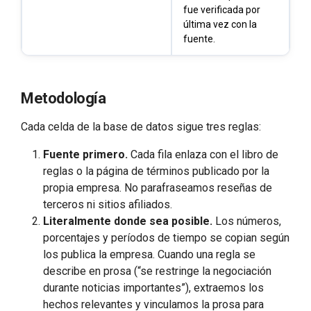
fue verificada por
última vez con la
fuente.
Metodología
Cada celda de la base de datos sigue tres reglas:
Fuente primero.
Cada fila enlaza con el libro de
reglas o la página de términos publicado por la
propia empresa. No parafraseamos reseñas de
terceros ni sitios afiliados.
Literalmente donde sea posible.
Los números,
porcentajes y períodos de tiempo se copian según
los publica la empresa. Cuando una regla se
describe en prosa (“se restringe la negociación
durante noticias importantes”), extraemos los
hechos relevantes y vinculamos la prosa para