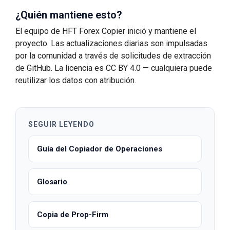
¿Quién mantiene esto?
El equipo de HFT Forex Copier inició y mantiene el
proyecto. Las actualizaciones diarias son impulsadas
por la comunidad a través de solicitudes de extracción
de GitHub. La licencia es CC BY 4.0 — cualquiera puede
reutilizar los datos con atribución.
SEGUIR LEYENDO
Guía del Copiador de Operaciones
Glosario
Copia de Prop-Firm