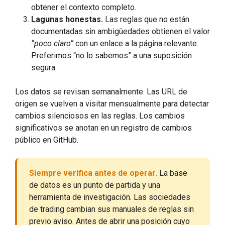
obtener el contexto completo.
Lagunas honestas.
Las reglas que no están
documentadas sin ambigüedades obtienen el valor
“poco claro”
con un enlace a la página relevante.
Preferimos “no lo sabemos” a una suposición
segura.
Los datos se revisan semanalmente. Las URL de
origen se vuelven a visitar mensualmente para detectar
cambios silenciosos en las reglas. Los cambios
significativos se anotan en un registro de cambios
público en GitHub.
Siempre verifica antes de operar.
La base
de datos es un punto de partida y una
herramienta de investigación. Las sociedades
de trading cambian sus manuales de reglas sin
previo aviso. Antes de abrir una posición cuyo