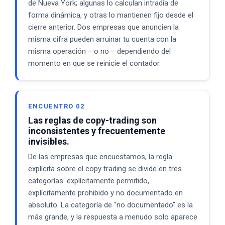
de Nueva York; algunas lo calculan intradía de
forma dinámica, y otras lo mantienen fijo desde el
cierre anterior. Dos empresas que anuncien la
misma cifra pueden arruinar tu cuenta con la
misma operación —o no— dependiendo del
momento en que se reinicie el contador.
ENCUENTRO 02
Las reglas de copy-trading son
inconsistentes y frecuentemente
invisibles.
De las empresas que encuestamos, la regla
explícita sobre el copy trading se divide en tres
categorías: explícitamente permitido,
explícitamente prohibido y no documentado en
absoluto. La categoría de “no documentado” es la
más grande, y la respuesta a menudo solo aparece