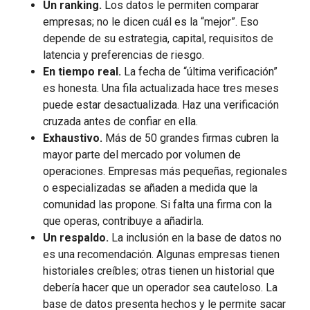
Un ranking.
Los datos le permiten comparar
empresas; no le dicen cuál es la “mejor”. Eso
depende de su estrategia, capital, requisitos de
latencia y preferencias de riesgo.
En tiempo real.
La fecha de “última verificación”
es honesta. Una fila actualizada hace tres meses
puede estar desactualizada. Haz una verificación
cruzada antes de confiar en ella.
Exhaustivo.
Más de 50 grandes firmas cubren la
mayor parte del mercado por volumen de
operaciones. Empresas más pequeñas, regionales
o especializadas se añaden a medida que la
comunidad las propone. Si falta una firma con la
que operas, contribuye a añadirla.
Un respaldo.
La inclusión en la base de datos no
es una recomendación. Algunas empresas tienen
historiales creíbles; otras tienen un historial que
debería hacer que un operador sea cauteloso. La
base de datos presenta hechos y le permite sacar