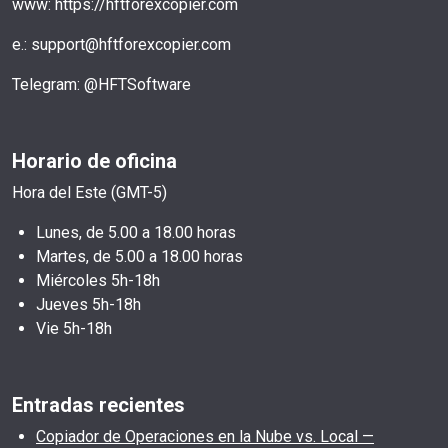
www: https://hftforexcopier.com
e.: support@hftforexcopier.com
Telegram: @HFTSoftware
Horario de oficina
Hora del Este (GMT-5)
Lunes, de 5.00 a 18.00 horas
Martes, de 5.00 a 18.00 horas
Miércoles 5h-18h
Jueves 5h-18h
Vie 5h-18h
Entradas recientes
Copiador de Operaciones en la Nube vs. Local —