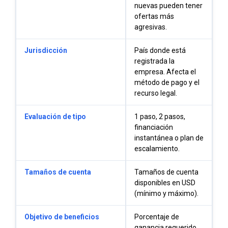
nuevas pueden tener
ofertas más
agresivas.
Jurisdicción
País donde está
registrada la
empresa. Afecta el
método de pago y el
recurso legal.
Evaluación de tipo
1 paso, 2 pasos,
financiación
instantánea o plan de
escalamiento.
Tamaños de cuenta
Tamaños de cuenta
disponibles en USD
(mínimo y máximo).
Objetivo de beneficios
Porcentaje de
ganancia requerido