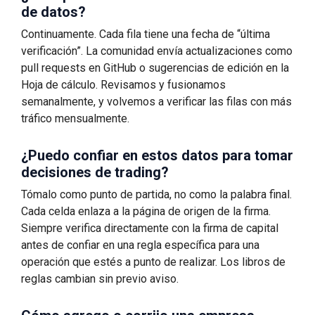
de datos?
Continuamente. Cada fila tiene una fecha de “última
verificación”. La comunidad envía actualizaciones como
pull requests en GitHub o sugerencias de edición en la
Hoja de cálculo. Revisamos y fusionamos
semanalmente, y volvemos a verificar las filas con más
tráfico mensualmente.
¿Puedo confiar en estos datos para tomar
decisiones de trading?
Tómalo como punto de partida, no como la palabra final.
Cada celda enlaza a la página de origen de la firma.
Siempre verifica directamente con la firma de capital
antes de confiar en una regla específica para una
operación que estés a punto de realizar. Los libros de
reglas cambian sin previo aviso.