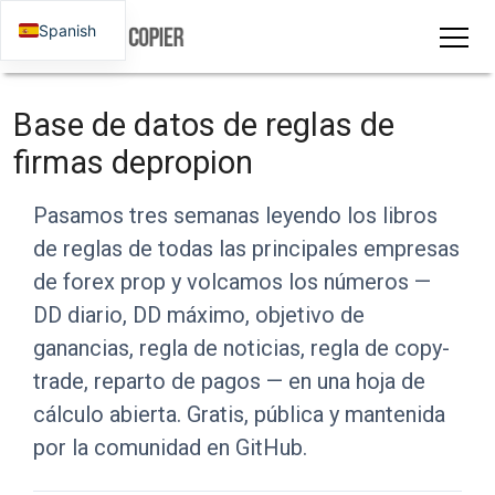
Spanish
Base de datos de reglas de
firmas depropion
Pasamos tres semanas leyendo los libros
de reglas de todas las principales empresas
de forex prop y volcamos los números —
DD diario, DD máximo, objetivo de
ganancias, regla de noticias, regla de copy-
trade, reparto de pagos — en una hoja de
cálculo abierta. Gratis, pública y mantenida
por la comunidad en GitHub.