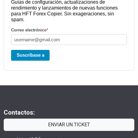
Guías de configuración, actualizaciones de
rendimiento y lanzamientos de nuevas funciones
para HFT Forex Copier. Sin exageraciones, sin
spam.
Correo electrónico
*
Suscríbase a
Contactos:
ENVIAR UN TICKET