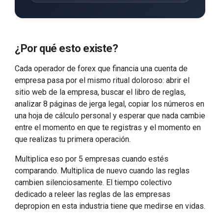
¿Por qué esto existe?
Cada operador de forex que financia una cuenta de
empresa pasa por el mismo ritual doloroso: abrir el
sitio web de la empresa, buscar el libro de reglas,
analizar 8 páginas de jerga legal, copiar los números en
una hoja de cálculo personal y esperar que nada cambie
entre el momento en que te registras y el momento en
que realizas tu primera operación.
Multiplica eso por 5 empresas cuando estés
comparando. Multiplica de nuevo cuando las reglas
cambien silenciosamente. El tiempo colectivo
dedicado a releer las reglas de las empresas
depropion en esta industria tiene que medirse en vidas.