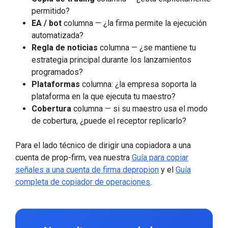
permitido?
EA / bot
columna — ¿la firma permite la ejecución
automatizada?
Regla de noticias
columna — ¿se mantiene tu
estrategia principal durante los lanzamientos
programados?
Plataformas
columna: ¿la empresa soporta la
plataforma en la que ejecuta tu maestro?
Cobertura
columna — si su maestro usa el modo
de cobertura, ¿puede el receptor replicarlo?
Para el lado técnico de dirigir una copiadora a una
cuenta de prop-firm, vea nuestra
Guía para copiar
señales a una cuenta de firma depropion
y el
Guía
completa de copiador de operaciones
.