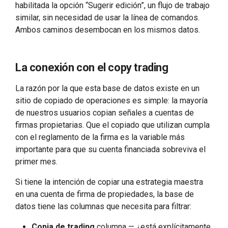
habilitada la opción “Sugerir edición”, un flujo de trabajo
similar, sin necesidad de usar la línea de comandos.
Ambos caminos desembocan en los mismos datos.
La conexión con el copy trading
La razón por la que esta base de datos existe en un
sitio de copiado de operaciones es simple: la mayoría
de nuestros usuarios copian señales a cuentas de
firmas propietarias. Que el copiado que utilizan cumpla
con el reglamento de la firma es la variable más
importante para que su cuenta financiada sobreviva el
primer mes.
Si tiene la intención de copiar una estrategia maestra
en una cuenta de firma de propiedades, la base de
datos tiene las columnas que necesita para filtrar:
Copia de trading
columna — ¿está explícitamente