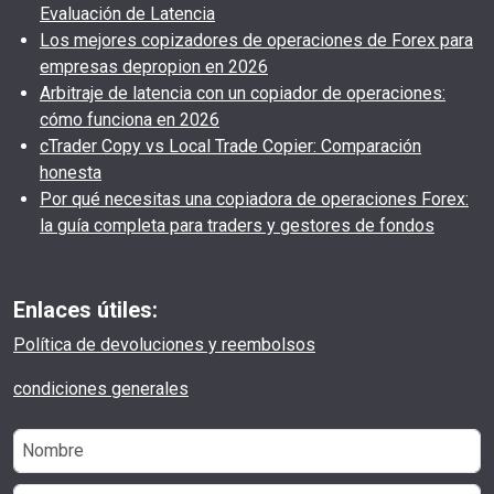
Evaluación de Latencia
Los mejores copizadores de operaciones de Forex para
empresas depropion en 2026
Arbitraje de latencia con un copiador de operaciones:
cómo funciona en 2026
cTrader Copy vs Local Trade Copier: Comparación
honesta
Por qué necesitas una copiadora de operaciones Forex:
la guía completa para traders y gestores de fondos
Enlaces útiles:
Política de devoluciones y reembolsos
condiciones generales