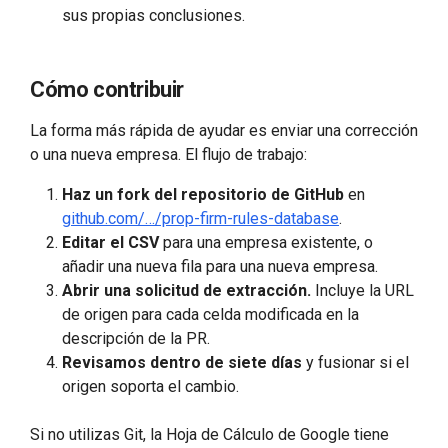
sus propias conclusiones.
Cómo contribuir
La forma más rápida de ayudar es enviar una corrección
o una nueva empresa. El flujo de trabajo:
Haz un fork del repositorio de GitHub
en
github.com/…/prop-firm-rules-database
.
Editar el CSV
para una empresa existente, o
añadir una nueva fila para una nueva empresa.
Abrir una solicitud de extracción.
Incluye la URL
de origen para cada celda modificada en la
descripción de la PR.
Revisamos dentro de siete días
y fusionar si el
origen soporta el cambio.
Si no utilizas Git, la Hoja de Cálculo de Google tiene