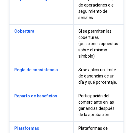
de operaciones o el
seguimiento de
señales.
Cobertura
Si se permiten las
coberturas
(posiciones opuestas
sobre el mismo
símbolo).
Regla de consistencia
Si se aplica un límite
de ganancias de un
día y qué porcentaje.
Reparto de beneficios
Participación del
comerciante en las
ganancias después
de la aprobación.
Plataformas
Plataformas de