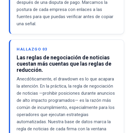
después de una disputa de pago. Marcamos la
postura de cada empresa con enlaces a las
fuentes para que puedas verificar antes de copiar
una señal.
HALLAZGO 03
Las reglas de negociación de noticias
cuestan más cuentas que las reglas de
reducción.
Anecdóticamente, el drawdown es lo que acapara
la atención. En la práctica, la regla de negociación
de noticias —prohibir posiciones durante anuncios
de alto impacto programados— es la razón más
común de incumplimiento, especialmente para los
operadores que ejecutan estrategias
automatizadas. Nuestra base de datos marca la
regla de noticias de cada firma con la ventana