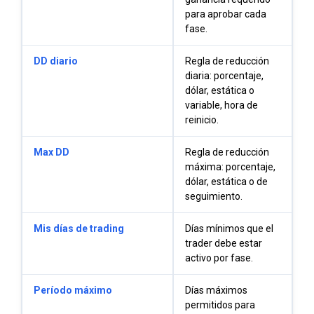
para aprobar cada
fase.
DD diario
Regla de reducción
diaria: porcentaje,
dólar, estática o
variable, hora de
reinicio.
Max DD
Regla de reducción
máxima: porcentaje,
dólar, estática o de
seguimiento.
Mis días de trading
Días mínimos que el
trader debe estar
activo por fase.
Período máximo
Días máximos
permitidos para