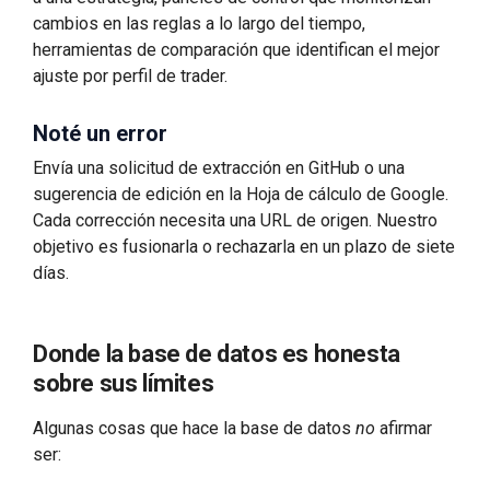
cambios en las reglas a lo largo del tiempo,
herramientas de comparación que identifican el mejor
ajuste por perfil de trader.
Noté un error
Envía una solicitud de extracción en GitHub o una
sugerencia de edición en la Hoja de cálculo de Google.
Cada corrección necesita una URL de origen. Nuestro
objetivo es fusionarla o rechazarla en un plazo de siete
días.
Donde la base de datos es honesta
sobre sus límites
Algunas cosas que hace la base de datos
no
afirmar
ser: