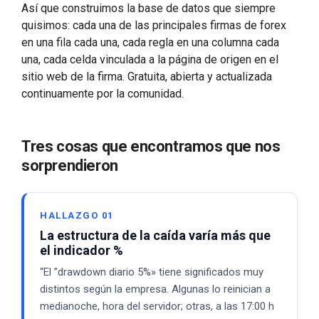
Así que construimos la base de datos que siempre
quisimos: cada una de las principales firmas de forex
en una fila cada una, cada regla en una columna cada
una, cada celda vinculada a la página de origen en el
sitio web de la firma. Gratuita, abierta y actualizada
continuamente por la comunidad.
Tres cosas que encontramos que nos
sorprendieron
HALLAZGO 01
La estructura de la caída varía más que
el indicador %
“El ”drawdown diario 5%» tiene significados muy
distintos según la empresa. Algunas lo reinician a
medianoche, hora del servidor; otras, a las 17:00 h