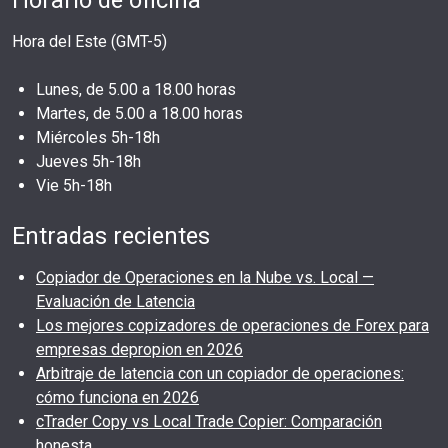
Hora del Este (GMT-5)
Lunes, de 5.00 a 18.00 horas
Martes, de 5.00 a 18.00 horas
Miércoles 5h-18h
Jueves 5h-18h
Vie 5h-18h
Entradas recientes
Copiador de Operaciones en la Nube vs. Local —
Evaluación de Latencia
Los mejores copizadores de operaciones de Forex para
empresas depropion en 2026
Arbitraje de latencia con un copiador de operaciones:
cómo funciona en 2026
cTrader Copy vs Local Trade Copier: Comparación
honesta