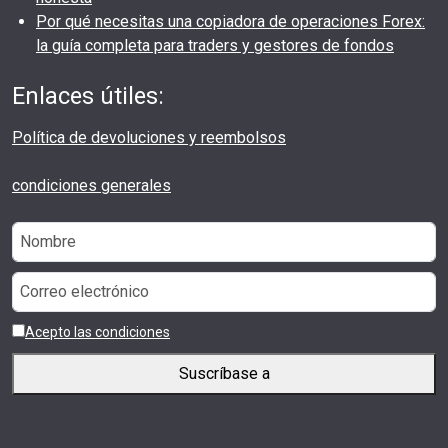
Por qué necesitas una copiadora de operaciones Forex:
la guía completa para traders y gestores de fondos
Enlaces útiles:
Política de devoluciones y reembolsos
condiciones generales
Acepto las condiciones
Suscríbase a