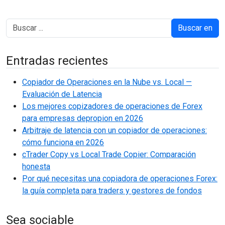
Buscar en
Entradas recientes
Copiador de Operaciones en la Nube vs. Local —
Evaluación de Latencia
Los mejores copizadores de operaciones de Forex
para empresas depropion en 2026
Arbitraje de latencia con un copiador de operaciones:
cómo funciona en 2026
cTrader Copy vs Local Trade Copier: Comparación
honesta
Por qué necesitas una copiadora de operaciones Forex:
la guía completa para traders y gestores de fondos
Sea sociable