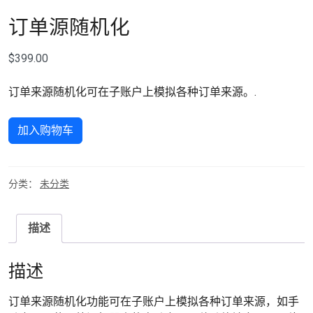
订单源随机化
$
399.00
订单来源随机化可在子账户上模拟各种订单来源。.
Order Source Randomization 数量
加入购物车
分类：
未分类
描述
描述
订单来源随机化功能可在子账户上模拟各种订单来源，如手