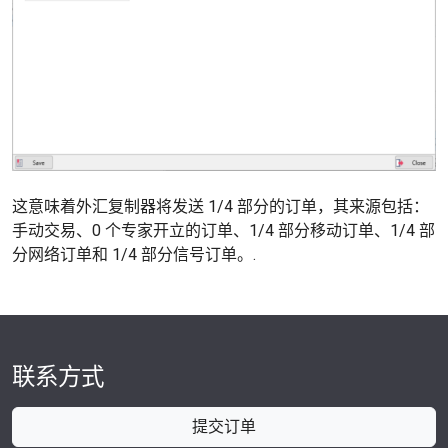
这意味着外汇复制器将发送 1/4 部分的订单，其来源包括：
手动交易、0 个专家开立的订单、1/4 部分移动订单、1/4 部
分网络订单和 1/4 部分信号订单。.
联系方式
提交订单