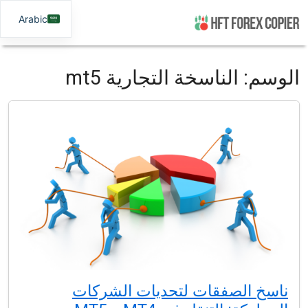
Arabic
الوسم:
الناسخة التجارية mt5
ناسخ الصفقات لتحديات الشركات