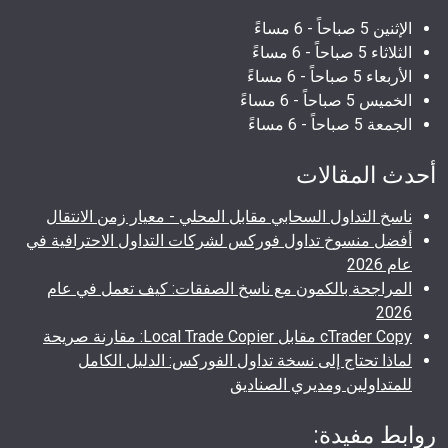
الإثنين 5 صباحاً - 6 مساءً
الثلاثاء 5 صباحاً - 6 مساءً
الأربعاء 5 صباحاً - 6 مساءً
الخميس 5 صباحاً - 6 مساءً
الجمعة 5 صباحاً - 6 مساءً
أحدث المقالات
ناسخ التداول السحابي مقابل المحلي - معيار زمن الانتقال
أفضل منسوخ تداول فوركس لشركات التداول الاحترافية في
عام 2026
المراجحة بالكمون مع ناسخ الصفقات: كيف تعمل في عام
2026
cTrader Copy مقابل Local Trade Copier: مقارنة صريحة
لماذا تحتاج إلى نسخة تداول الفوركس: الدليل الكامل
للمتداولين ومديري الصناديق
روابط مفيدة: