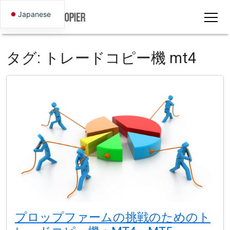
Japanese
タグ:
トレードコピー機 mt4
プロップファームの挑戦のためのト