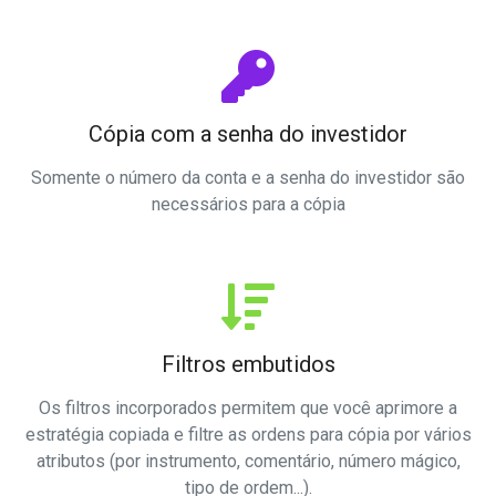
Cópia com a senha do investidor
Somente o número da conta e a senha do investidor são
necessários para a cópia
Filtros embutidos
Os filtros incorporados permitem que você aprimore a
estratégia copiada e filtre as ordens para cópia por vários
atributos (por instrumento, comentário, número mágico,
tipo de ordem...).