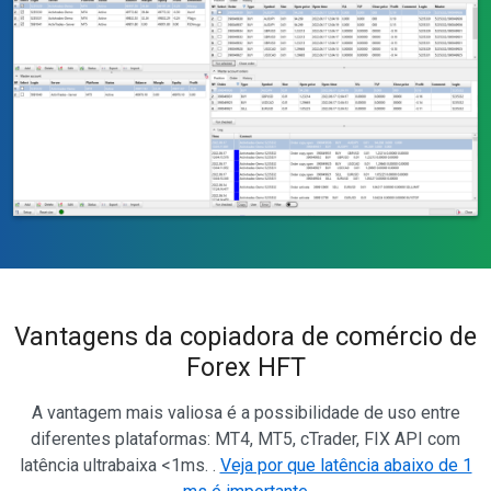
Vantagens da copiadora de comércio de
Forex HFT
A vantagem mais valiosa é a possibilidade de uso entre
diferentes plataformas: MT4, MT5, cTrader, FIX API com
latência ultrabaixa <1ms. .
Veja por que latência abaixo de 1