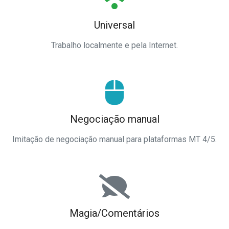
Universal
Trabalho localmente e pela Internet.
Negociação manual
Imitação de negociação manual para plataformas MT 4/5.
Magia/Comentários