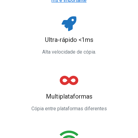
ms é importante
Ultra-rápido <1ms
Alta velocidade de cópia.
Multiplataformas
Cópia entre plataformas diferentes