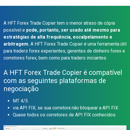
A HFT Forex Trade Copier tem o menor atraso de cópia
possível e
pode, portanto, ser usado até mesmo para
estratégias de alta frequência, escalpelamento e
arbitragem.
A HFT Forex Trade Copier é uma ferramenta útil
para traders forex experientes, gerentes de dinheiro forex e
corretores forex, bem como para traders iniciantes.
A HFT Forex Trade Copier é compatível
com as seguintes plataformas de
negociação
MT 4/5.
via API FIX, se sua corretora não bloquear a API FIX.
Quase todos os corretores de API FIX conhecidos