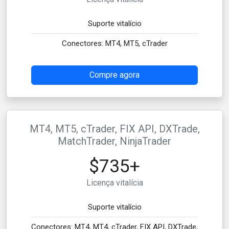
Suporte vitalício
Conectores: MT4, MT5, cTrader
Compre agora
MT4, MT5, cTrader, FIX API, DXTrade,
MatchTrader, NinjaTrader
$735+
Licença vitalícia
Suporte vitalício
Conectores: MT4, MT4, cTrader, FIX API, DXTrade,