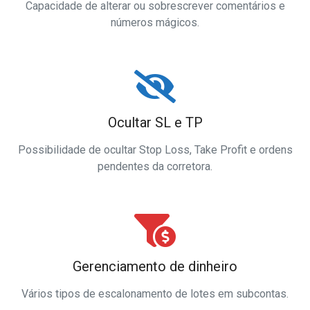
Capacidade de alterar ou sobrescrever comentários e
números mágicos.
Ocultar SL e TP
Possibilidade de ocultar Stop Loss, Take Profit e ordens
pendentes da corretora.
Gerenciamento de dinheiro
Vários tipos de escalonamento de lotes em subcontas.