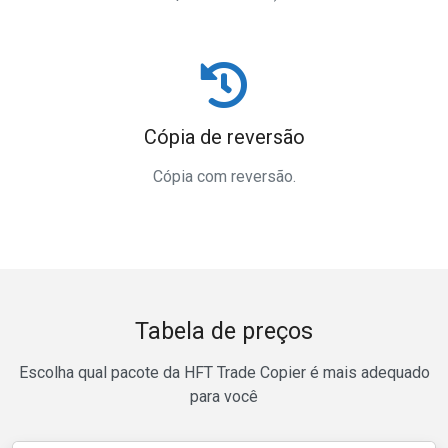
Cópia de reversão
Cópia com reversão.
Tabela de preços
Escolha qual pacote da HFT Trade Copier é mais adequado
para você