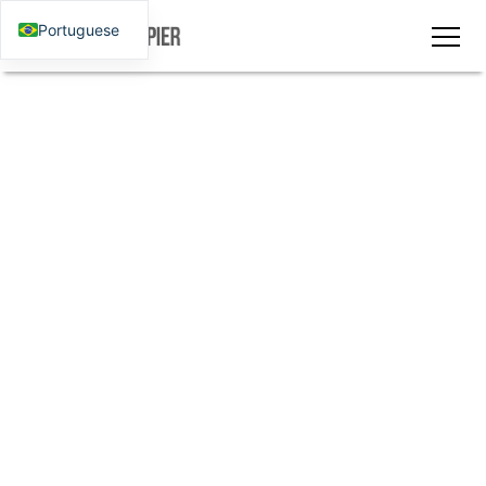
Portuguese