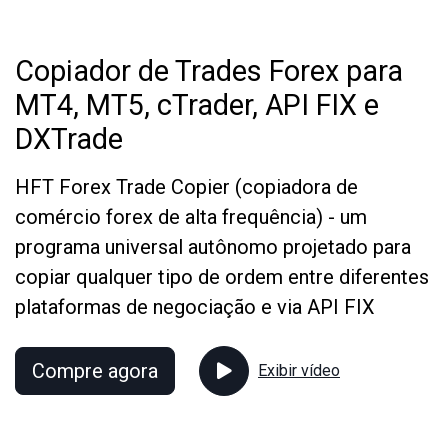
Copiador de Trades Forex para
MT4, MT5, cTrader, API FIX e
DXTrade
HFT Forex Trade Copier (copiadora de
comércio forex de alta frequência) - um
programa universal autônomo projetado para
copiar qualquer tipo de ordem entre diferentes
plataformas de negociação e via API FIX
Compre agora
Exibir vídeo