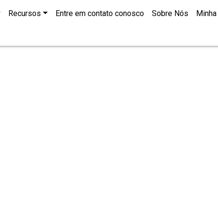
Recursos
Entre em contato conosco
Sobre Nós
Minha