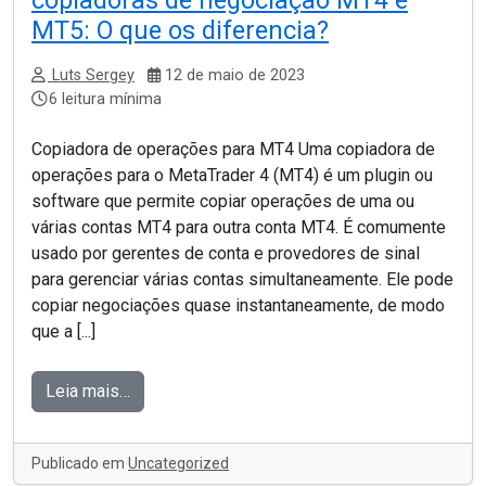
copiadoras de negociação MT4 e
MT5: O que os diferencia?
Luts Sergey
12 de maio de 2023
6 leitura mínima
Copiadora de operações para MT4 Uma copiadora de
operações para o MetaTrader 4 (MT4) é um plugin ou
software que permite copiar operações de uma ou
várias contas MT4 para outra conta MT4. É comumente
usado por gerentes de conta e provedores de sinal
para gerenciar várias contas simultaneamente. Ele pode
copiar negociações quase instantaneamente, de modo
que a [...]
Leia mais…
Publicado em
Uncategorized