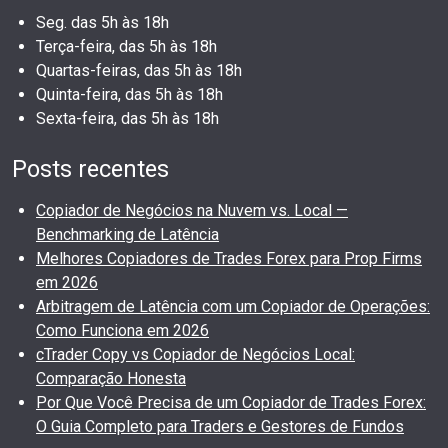
Seg. das 5h às 18h
Terça-feira, das 5h às 18h
Quartas-feiras, das 5h às 18h
Quinta-feira, das 5h às 18h
Sexta-feira, das 5h às 18h
Posts recentes
Copiador de Negócios na Nuvem vs. Local —
Benchmarking de Latência
Melhores Copiadores de Trades Forex para Prop Firms
em 2026
Arbitragem de Latência com um Copiador de Operações:
Como Funciona em 2026
cTrader Copy vs Copiador de Negócios Local:
Comparação Honesta
Por Que Você Precisa de um Copiador de Trades Forex:
O Guia Completo para Traders e Gestores de Fundos