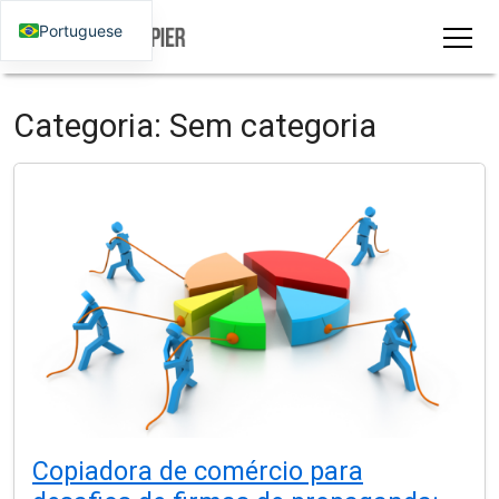
Portuguese
Categoria:
Sem categoria
Copiadora de comércio para