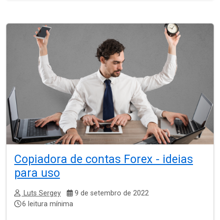
Copiadora de contas Forex - ideias
para uso
Luts Sergey
9 de setembro de 2022
6 leitura mínima