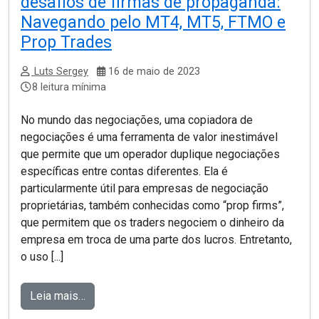
desafios de firmas de propaganda:
Navegando pelo MT4, MT5, FTMO e
Prop Trades
Luts Sergey
16 de maio de 2023
8 leitura mínima
No mundo das negociações, uma copiadora de
negociações é uma ferramenta de valor inestimável
que permite que um operador duplique negociações
específicas entre contas diferentes. Ela é
particularmente útil para empresas de negociação
proprietárias, também conhecidas como “prop firms”,
que permitem que os traders negociem o dinheiro da
empresa em troca de uma parte dos lucros. Entretanto,
o uso [...]
Leia mais…