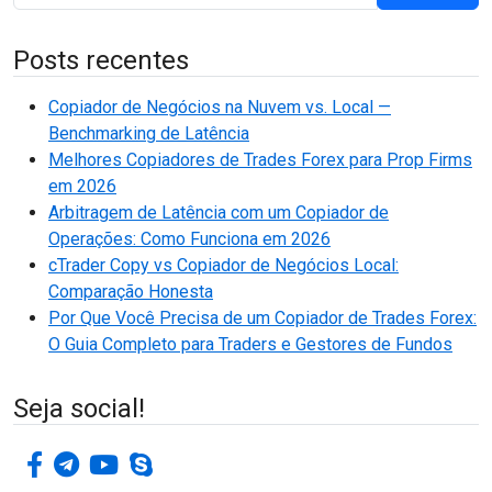
Posts recentes
Copiador de Negócios na Nuvem vs. Local —
Benchmarking de Latência
Melhores Copiadores de Trades Forex para Prop Firms
em 2026
Arbitragem de Latência com um Copiador de
Operações: Como Funciona em 2026
cTrader Copy vs Copiador de Negócios Local:
Comparação Honesta
Por Que Você Precisa de um Copiador de Trades Forex:
O Guia Completo para Traders e Gestores de Fundos
Seja social!
facebook-f
telegrama
youtube
skype