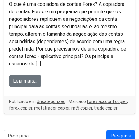
O que é uma copiadora de contas Forex? A copiadora
de contas Forex é um programa que permite que os
negociadores repliquem as negociações da conta
principal para as contas secundárias e, ao mesmo
tempo, alterem o tamanho da negociação das contas
secundárias (dependentes) de acordo com uma regra
predefinida. Por que precisamos de uma copiadora de
contas forex - aplicativo principal? Os principais
usuários de [...]
Leia mais…
Publicado em
Uncategorized
Marcado
forex account copier
,
forex copier
,
metatrader copier
,
mt5 copier
,
trade copier
Pesquisa