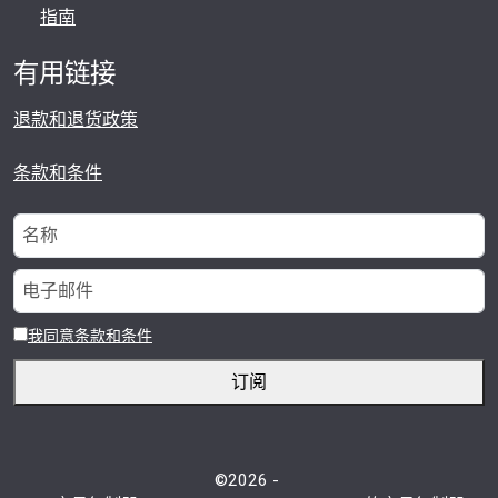
指南
有用链接
退款和退货政策
条款和条件
我同意条款和条件
订阅
©2026 -