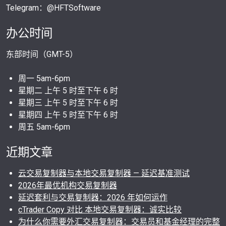
Telegram：@HFTSoftware
办公时间
东部时间（GMT-5）
周一 5am-6pm
星期二 上午 5 时至下午 6 时
星期三 上午 5 时至下午 6 时
星期四 上午 5 时至下午 6 时
周五 5am-6pm
近期文章
云交易复制器与本地交易复制器 — 延迟基准测试
2026年最优机构交易复制器
延迟套利与交易复制器：2026 年如何运作
cTrader Copy 对比 本地交易复制器：诚实比较
为什么你需要外汇交易复制器：交易员和基金经理的完整