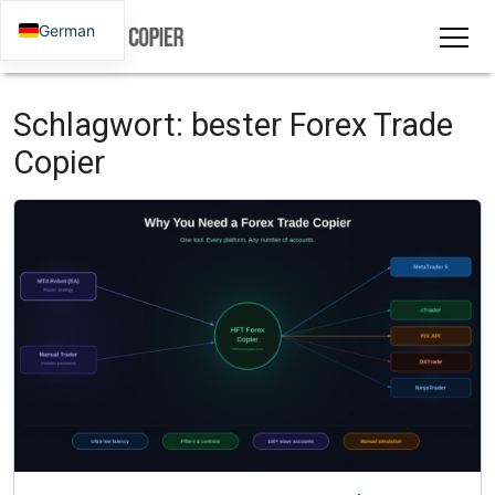
German
Schlagwort:
bester Forex Trade
Copier