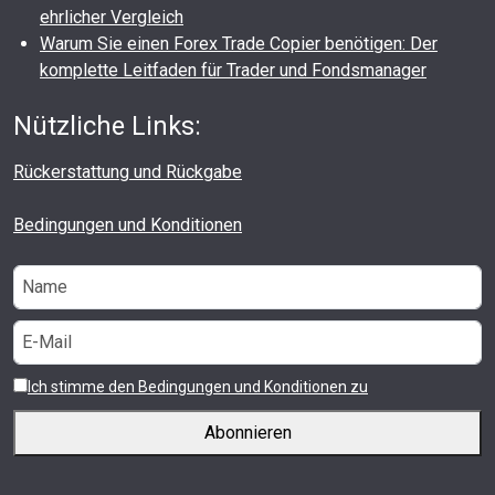
ehrlicher Vergleich
Warum Sie einen Forex Trade Copier benötigen: Der
komplette Leitfaden für Trader und Fondsmanager
Nützliche Links:
Rückerstattung und Rückgabe
Bedingungen und Konditionen
Ich stimme den Bedingungen und Konditionen zu
Abonnieren