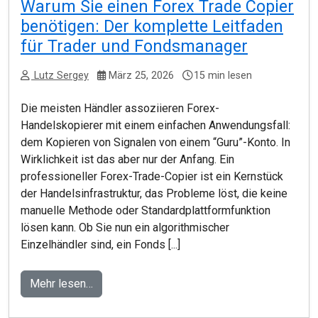
Warum Sie einen Forex Trade Copier
benötigen: Der komplette Leitfaden
für Trader und Fondsmanager
Lutz Sergey
März 25, 2026
15 min lesen
Die meisten Händler assoziieren Forex-
Handelskopierer mit einem einfachen Anwendungsfall:
dem Kopieren von Signalen von einem “Guru”-Konto. In
Wirklichkeit ist das aber nur der Anfang. Ein
professioneller Forex-Trade-Copier ist ein Kernstück
der Handelsinfrastruktur, das Probleme löst, die keine
manuelle Methode oder Standardplattformfunktion
lösen kann. Ob Sie nun ein algorithmischer
Einzelhändler sind, ein Fonds [...]
Mehr lesen…