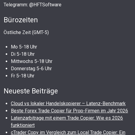
Telegramm: @HFTSoftware
Bürozeiten
Östliche Zeit (GMT-5)
Mo 5-18 Uhr
Di 5-18 Uhr
Mittwochs 5-18 Uhr
Donnerstag 5-6 Uhr
Fr 5-18 Uhr
Neueste Beiträge
Cloud vs lokaler Handelskopierer – Latenz-Benchmark
Beste Forex Trade Copier für Prop-Firmen im Jahr 2026
Latenzarbitrage mit einem Trade Copier: Wie es 2026
funktioniert
cTrader Copy im Vergleich zum Local Trade Copier: Ein